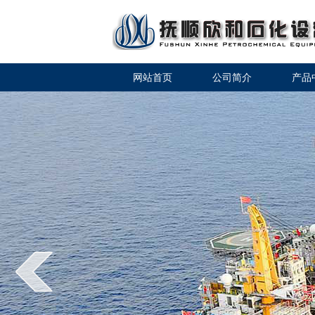
网站首页
公司简介
产品