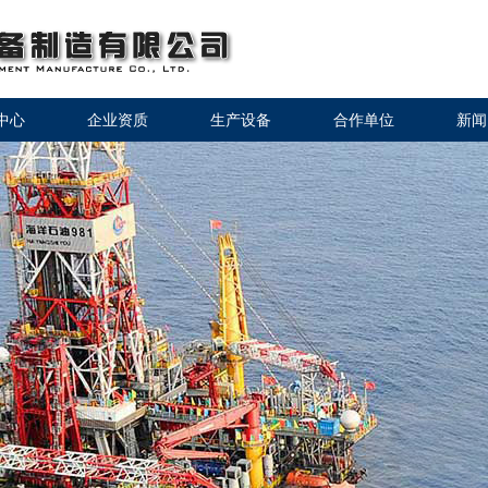
中心
企业资质
生产设备
合作单位
新闻