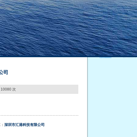
公司
0080 次
篇：
深圳市汇港科技有限公司