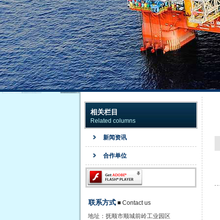
相关栏目
Related columns
新闻资讯
合作单位
联系方式
■ Contact us
地址：
抚顺市顺城前岭工业园区