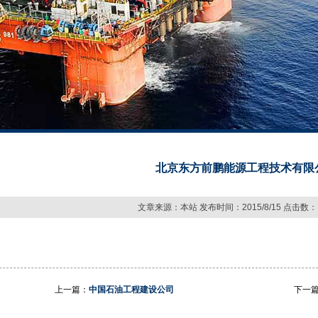
北京东方前鹏能源工程技术有限
文章来源：本站 发布时间：2015/8/15 点击数： 1
上一篇：
中国石油工程建设公司
下一