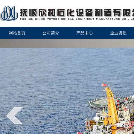
网站首页
公司简介
产品中心
企业资质