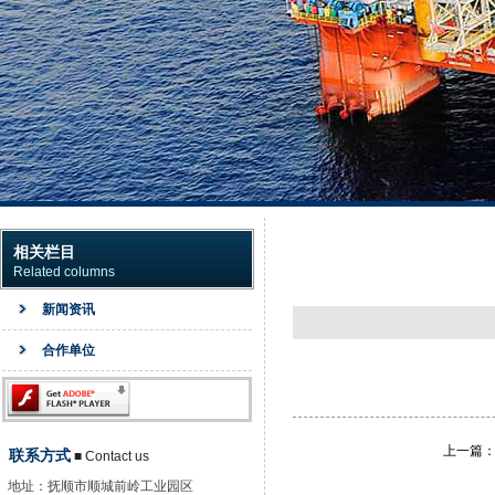
相关栏目
Related columns
新闻资讯
合作单位
上一篇
联系方式
■ Contact us
地址：
抚顺市顺城前岭工业园区