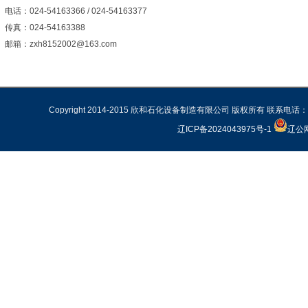
电话：
024-54163366 / 024-54163377
传真：
024-54163388
邮箱：
zxh8152002@163.com
Copyright 2014-2015 欣和石化设备制造有限公司 版权所有 联系电话：02
辽ICP备2024043975号-1
辽公网