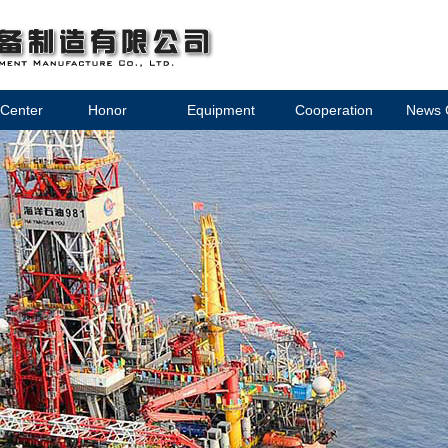
 Center
Honor
Equipment
Cooperation
News 