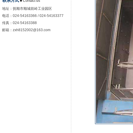
联系方式
■ Contact us
地址：
抚顺市顺城前岭工业园区
电话：
024-54163366 / 024-54163377
传真：
024-54163388
邮箱：
zxh8152002@163.com