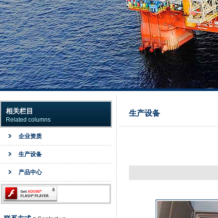
相关栏目
生产设备
Related columns
企业资质
生产设备
产品中心