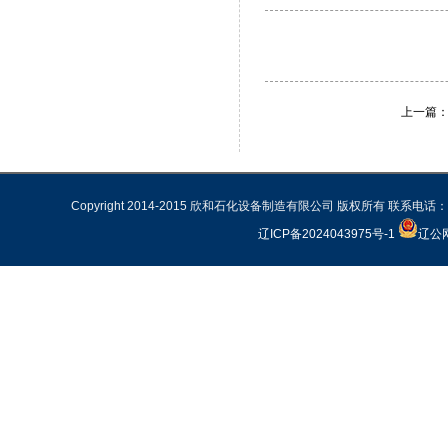
上一篇
Copyright 2014-2015 欣和石化设备制造有限公司 版权所有 联系电话：02
辽ICP备2024043975号-1
辽公网