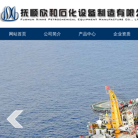
网站首页
公司简介
产品中心
企业资质