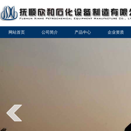
网站首页
公司简介
产品中心
企业资质