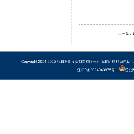
上一篇：
Copyright 2014-2015 欣和石化设备制造有限公司 版权所有 联系电话：02
辽ICP备2024043975号-1
辽公网